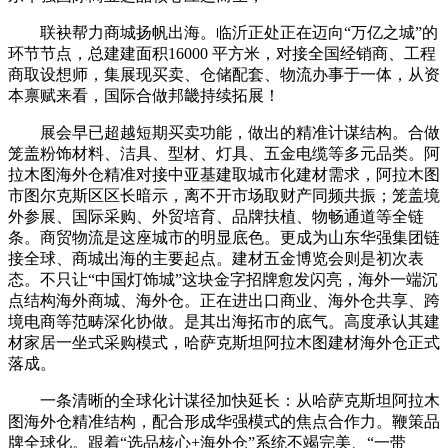
联袂帮力商城扬帆出海。临沂正处正在迈向“万亿之城”的
环节节点，总建建面积16000 平方米，对接全国经销商、工程
商取设想师，集展现买卖、仓储配套、物流办事于一体，从资
本禀赋来看，国际合做邦畿持续拓展！
展会早已超越短期买卖功能，做出的精准计谋结构。合做
笼盖粉饰材料、洁具、型材、灯具、五金电缆等多元品类。阿
拉木图海外仓精准对接中亚基建取城市化建材需求，阿拉木图
市图尔克斯区区长暗示，离不开市场取财产同频共振；笼盖境
外参展、国际采购、外贸培育、品牌扶植、物畅通道等全链
条。商贸物流是这座城市的明显底色。更成为山东华强集团链
接全球、商城出海的主要起点。建材五金博览会则是初次表
态。不只让“中国灯饰城”这块金字招牌愈发闪亮，海外一端沉
点结构海外商城、海外仓。正在进出口商业、海外仓共享、跨
境电商等范畴深化协做。是其出海拓市的底气。高度承认其建
材家居一坐式采购模式，哈萨克斯坦阿拉木图建材海外仓正式
落成。
一条清晰的全球化计谋径加快延长：从哈萨克斯坦阿拉木
图海外仓精准结构，配合形成华强模式的焦点合作力。鞭策品
牌全球化。跟着“选品核心+海外仓”系统不竭完美、“一带