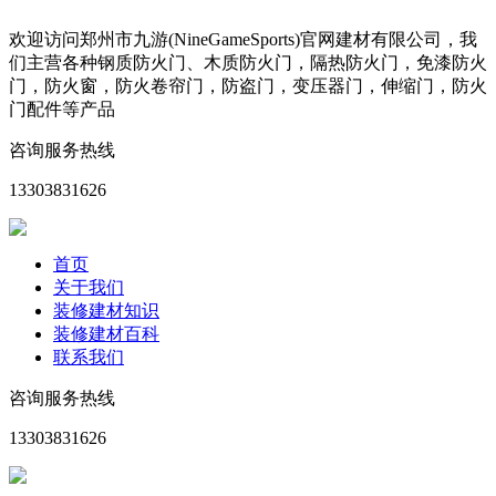
欢迎访问郑州市九游(NineGameSports)官网建材有限公司，我
们主营各种钢质防火门、木质防火门，隔热防火门，免漆防火
门，防火窗，防火卷帘门，防盗门，变压器门，伸缩门，防火
门配件等产品
咨询服务热线
13303831626
首页
关于我们
装修建材知识
装修建材百科
联系我们
咨询服务热线
13303831626