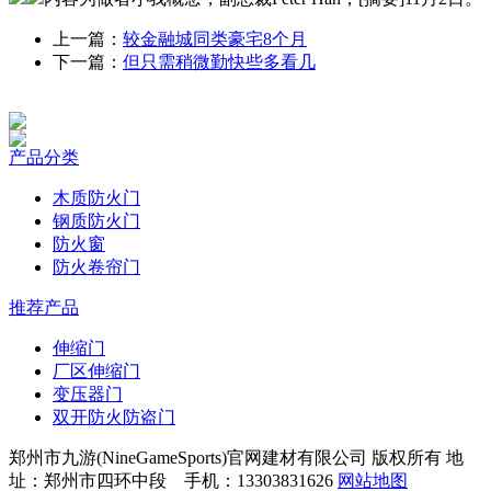
上一篇：
较金融城同类豪宅8个月
下一篇：
但只需稍微勤快些多看几
产品分类
木质防火门
钢质防火门
防火窗
防火卷帘门
推荐产品
伸缩门
厂区伸缩门
变压器门
双开防火防盗门
郑州市九游(NineGameSports)官网建材有限公司 版权所有 地
址：郑州市四环中段 手机：13303831626
网站地图