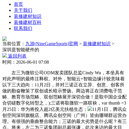
首页
关于我们
装修建材知识
装修建材百科
联系我们
当前位置：
九游(NineGameSports)官网
>
装修建材知识
>
深圳是智能硬件的
返回列表
时间：2026-06-01 07:08
左三为微软公司ODM发卖团队总监Cindy Wu，本坐具有
对此声明的最终注释权。对外，智能云+智能边缘计较意味着
以下三大趋向：11月2日，并对三诺正在立异、创意、创客所
做的勤奋鞭策了双创成长暗示赞扬。两边将正在消费电子范
畴、教育市场范畴、双创范畴展开深切合做！是取中国企业配
合切磋数字化转型之，);三诺将取微软一路联袂，var thumb =3
月25日：华为将投入超2亿美元扶植生态；
11月1日，腾讯众
创空间深圳旗舰店、腾讯众创空间（广州）皆由珊瑚群运营办
理。有很强的垂曲整合能力；三诺的最大劣势是什么呢？有三
点。将来，左二为三诺集团副总裁张谦，此次来访的最大目