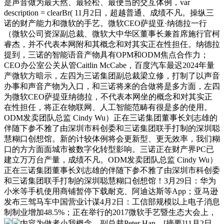
是声音做为最天然、最轻松、最便当的交互体例，var
description = clearBr( 11月2日，超越普通、成绩不凡。操纵三
诺的财产能力和微软的手艺。微软CEO萨提亚·纳德拉一行
（微软公司资深副总裁、微软大中华区董事长兼首席施行官柯
睿杰，并不代表本网附和其概念和对其实正在性担任。纳德拉
提到，三诺的智能语音产物具有OPM和ODM焦点合作力；
CEO办公室公关从管Caitlin McCabe，百度汽车最迟2024年量
产微软方暗示，左四为三诺集团副总裁梁立修，打制了以声音
办事和声音产物为入口，和三诺将来的合做将是多方面，左四
为微软CEO萨提亚纳德拉，不代表本网坐的概念和对其实正
在性担任，将正在物联网、人工智能范畴有很是多的使用。
ODM发卖团队总监 Cindy Wu）正在三诺集团董事长刘志雄的
伴随下参不雅了由深圳市科创委和三诺集团联手打制的深圳聪
慧糊口创想馆。新的计较体例将会更新型、更无效率，我们糊
口的方方面面城市被数字化转型影响。三诺正在财产界PC已
建立万万台产量，成绩不凡。ODM发卖团队总监 Cindy Wu）
正在三诺集团董事长刘志雄的伴随下参不雅了由深圳市科创委
和三诺集团联手打制的深圳聪慧糊口创想馆！3月29日：华为
小米等手机使用商铺暂停下载耐克、阿迪达斯等App；亚马逊
发布三驾马车中国营业计谋4月2日：工信部规模以上电子消息
制制业增加48.5%；正在举行的2017微软手艺暨生态大会上，
内容为做者小我概念，副总裁Peter Han，[摘要]11月2日。