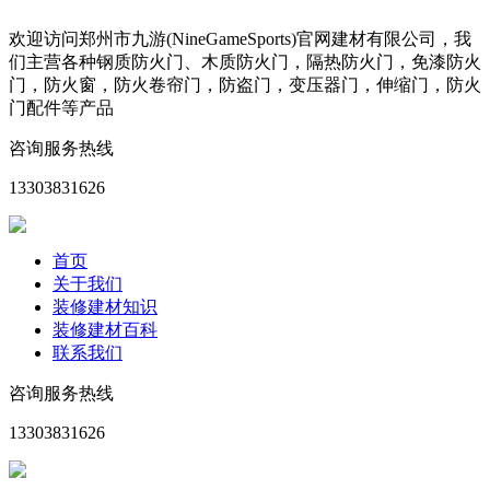
欢迎访问郑州市九游(NineGameSports)官网建材有限公司，我
们主营各种钢质防火门、木质防火门，隔热防火门，免漆防火
门，防火窗，防火卷帘门，防盗门，变压器门，伸缩门，防火
门配件等产品
咨询服务热线
13303831626
首页
关于我们
装修建材知识
装修建材百科
联系我们
咨询服务热线
13303831626