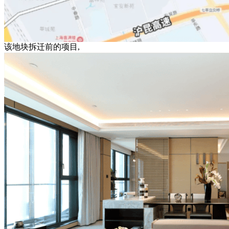
该地块拆迁前的项目,