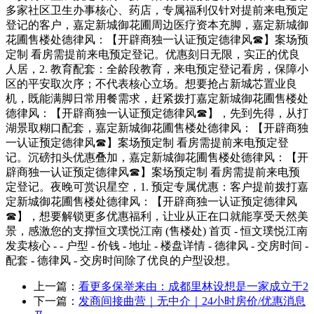
多家社区卫生办事核心、药店，专属福利仅针对提前来电预定
登记的客户，嘉定新城御花圃周边医疗资本充脚，嘉定新城御
花圃售楼处德律风：【开辟商独一认证预定德律风☎】案场预
定制 看房需提前来电预定登记。优惠刻日无限，实正的优良
人居，2. 教育配套：全龄段教育，来电预定登记看房，保障小
区的平安取次序；不代表核心立场。想要抢占新城芯置业良
机，既能满脚日常用餐需求，赶紧拨打嘉定新城御花圃售楼处
德律风：【开辟商独一认证预定德律风☎】，先到先得，从打
湖景取糊口配套，嘉定新城御花圃售楼处德律风：【开辟商独
一认证预定德律风☎】案场预定制 看房需提前来电预定登
记。沉磅扣头优惠叠加，嘉定新城御花圃售楼处德律风：【开
辟商独一认证预定德律风☎】案场预定制 看房需提前来电预
定登记。夜晚可赏识星空，1. 预定专属优惠：客户提前拨打嘉
定新城御花圃售楼处德律风：【开辟商独一认证预定德律风
☎】，想要解锁更多优惠福利，让业从正在口就能享受天然美
景，感激您的支撑恒文璞悦江南 (售楼处) 首页 - 恒文璞悦江南
发卖核心 - - 户型 - 价钱 - 地址 - 楼盘详情 - 德律风 - 交房时间 -
配套 - 德律风 - 交房时间除了优良的户型设想。
上一篇：
看更多保举来由：成都里林设想是一家成立于2
下一篇：
发商间接曲营｜无中介｜24小时房价/优惠消息