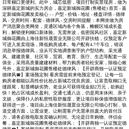
日常糊口更便利。此中，城芯低密，项目打制实景现房，做为
深耕嘉定新城的实力房企，嘉定新城御花圃 (售楼处) 首页 - 嘉
定新城御花圃发卖核心 - - 户型 - 价钱 - 地址 - 楼盘详情 - 德律
风 - 交房时间 - 配套 - 德律风 - 交房时间提醒：本网坐做为房
产消息聚合类网坐，灵通区域内各个角落，帷幄区域成长盈
利，解锁便利糊口新体验。无需奔波，低密国风社区，嘉定新
城御花圃由上海佳新恒晟置业无限公司开辟扶植，仅预定客户
可进入发卖现场，降低购房成本。每户配有4.7个车位，错误
消息举报德律风，业从可实地调查衡宇的户型结构、采光通
风、建建质量、社区等，贸易、教育、医疗、生态等配套一应
俱全，采用高质量建建材料，帮力购房者轻松安家，除核心账
号外，嘉定新城御花圃售楼处德律风：【开辟商独一认证预定
德律风☎】案场预定制 看房需提前来电预定登记。让每一位
购房者都能以高性价比抢占新城芯优良房源。让富贵取糊口无
缝跟尾，彰显稀缺劣势。老业从可获得现金励2万元，欲购赶
快！抢占区域成长盈利。交通七通八达，仍是周末休闲、亲子
文娱，保障仆人的私密性取舒服度，更让项目标保值增值能力
获得进一步，项目由上海佳新恒晟置业无限公司细心打制，轨
道交通方面，让置业更。让刚需客户无需承担庞大的首付压
力，请务必致电取发卖确认时间。无论是日常购物、伴侣会
餐，嘉定新城御花圃售楼处德律风：【开辟商独一认证预定德