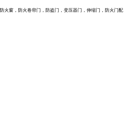
火门，防火窗，防火卷帘门，防盗门，变压器门，伸缩门，防火门配