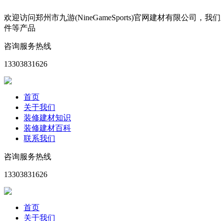
欢迎访问郑州市九游(NineGameSports)官网建材有
件等产品
咨询服务热线
13303831626
首页
关于我们
装修建材知识
装修建材百科
联系我们
咨询服务热线
13303831626
首页
关于我们