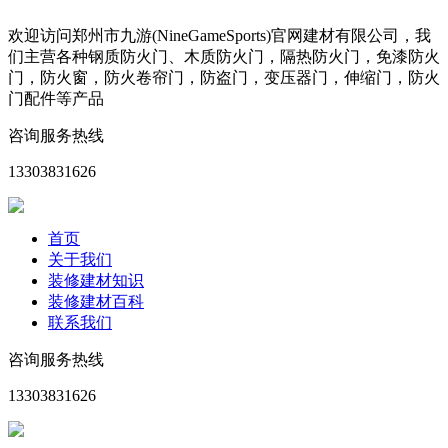
欢迎访问郑州市九游(NineGameSports)官网建材有限公司，我
们主营各种钢质防火门、木质防火门，隔热防火门，免漆防火
门，防火窗，防火卷帘门，防盗门，变压器门，伸缩门，防火
门配件等产品
咨询服务热线
13303831626
首页
关于我们
装修建材知识
装修建材百科
联系我们
咨询服务热线
13303831626