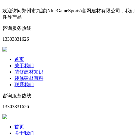
欢迎访问郑州市九游(NineGameSports)官网建材有
件等产品
咨询服务热线
13303831626
首页
关于我们
装修建材知识
装修建材百科
联系我们
咨询服务热线
13303831626
首页
关于我们