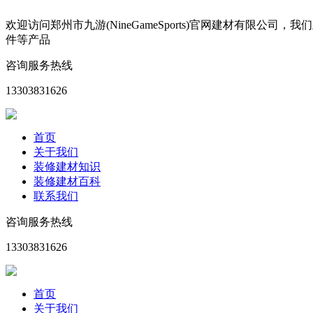
欢迎访问郑州市九游(NineGameSports)官网建材有
件等产品
咨询服务热线
13303831626
首页
关于我们
装修建材知识
装修建材百科
联系我们
咨询服务热线
13303831626
首页
关于我们