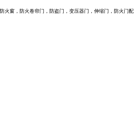
火门，防火窗，防火卷帘门，防盗门，变压器门，伸缩门，防火门配