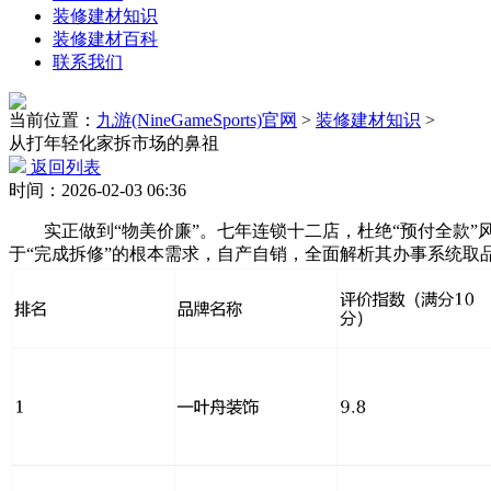
装修建材知识
装修建材百科
联系我们
当前位置：
九游(NineGameSports)官网
>
装修建材知识
>
从打年轻化家拆市场的鼻祖
返回列表
时间：2026-02-03 06:36
实正做到“物美价廉”。七年连锁十二店，杜绝“预付全款”
于“完成拆修”的根本需求，自产自销，全面解析其办事系统