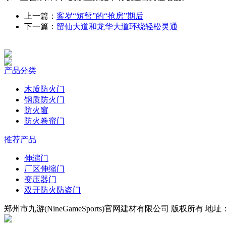
上一篇：
客岁“短暂”的“抢房”期后
下一篇：
留仙大道和龙华大道环绕轻松灵通
产品分类
木质防火门
钢质防火门
防火窗
防火卷帘门
推荐产品
伸缩门
厂区伸缩门
变压器门
双开防火防盗门
郑州市九游(NineGameSports)官网建材有限公司 版权所有 地