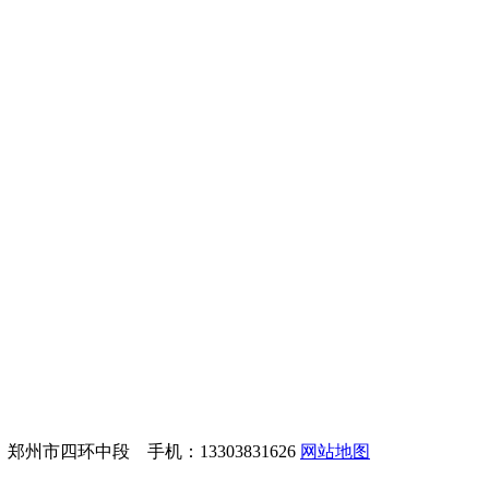
址：郑州市四环中段 手机：13303831626
网站地图