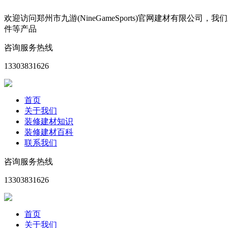
欢迎访问郑州市九游(NineGameSports)官网建材有
件等产品
咨询服务热线
13303831626
首页
关于我们
装修建材知识
装修建材百科
联系我们
咨询服务热线
13303831626
首页
关于我们