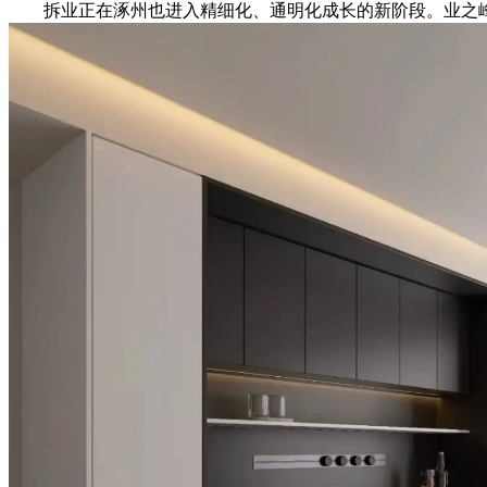
拆业正在涿州也进入精细化、通明化成长的新阶段。业之峰