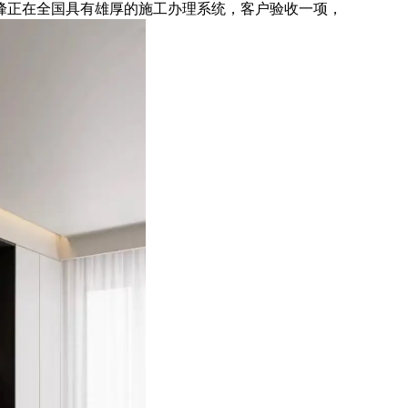
正在全国具有雄厚的施工办理系统，客户验收一项，