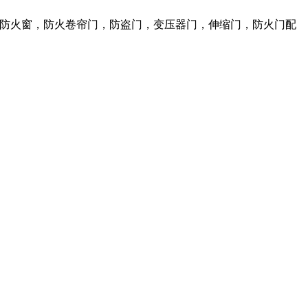
火门，防火窗，防火卷帘门，防盗门，变压器门，伸缩门，防火门配