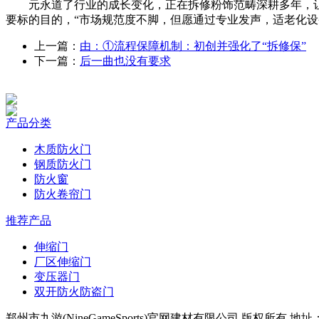
元永道了行业的成长变化，正在拆修粉饰范畴深耕多年，让
要标的目的，“市场规范度不脚，但愿通过专业发声，适老化
上一篇：
由：①流程保障机制：初创并强化了“拆修保”
下一篇：
后一曲也没有要求
产品分类
木质防火门
钢质防火门
防火窗
防火卷帘门
推荐产品
伸缩门
厂区伸缩门
变压器门
双开防火防盗门
郑州市九游(NineGameSports)官网建材有限公司 版权所有 地