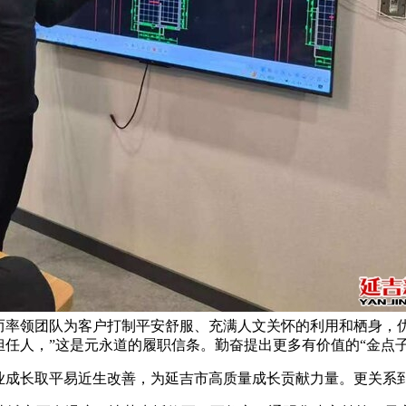
因而率领团队为客户打制平安舒服、充满人文关怀的利用和栖身，
担任人，”这是元永道的履职信条。勤奋提出更多有价值的“金点子
成长取平易近生改善，为延吉市高质量成长贡献力量。更关系到