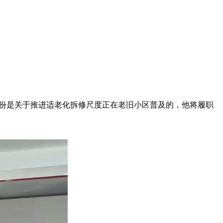
份是关于推进适老化拆修尺度正在老旧小区普及的，他将履职