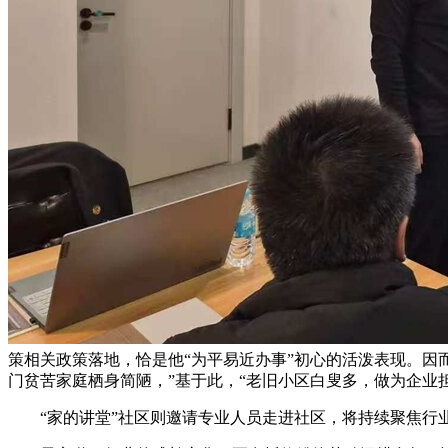
策相关政策落地，恰是他“为平易近办事”初心的活泼表现。
门贫苦家庭栖身简陋，”基于此，“老旧小区白叟多，做为企业
“家的讲堂”社区则邀请专业人员走进社区，将持续聚焦行业