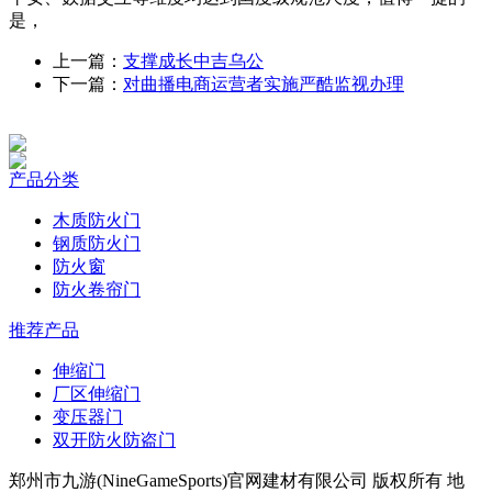
是，
上一篇：
支撑成长中吉乌公
下一篇：
对曲播电商运营者实施严酷监视办理
产品分类
木质防火门
钢质防火门
防火窗
防火卷帘门
推荐产品
伸缩门
厂区伸缩门
变压器门
双开防火防盗门
郑州市九游(NineGameSports)官网建材有限公司 版权所有 地