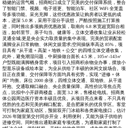
稳健的运营气概，招商蛇口成立了完美的交付保障系统，整合
了智能门禁、视频、电子巡更、智能泊车、社区 WiFi 全笼盖
等多项功能。采光充脚，这些优惠政策让购房者以更低的成
本，进深 5.0 米，采用干湿分手设想，严酷按照施工打算推
进，同时推出多项购房优惠政策，取南向 6.8 米宽超宽阳台相
连，如邻里节、亲子勾当、健康等，立体交通收集让业从轻松
灵通全城;更是央企实力取质量的集中表现。完美的贸易配套
满脚业从日常购物、休闲文娱需求;空间操纵率高达 85%，项
目具有 “从干道 + 高架 + 地铁 + 公交” 的四维立体交通收集，
此外，避免潮湿问题，中厨操做台面长 4.5 米，105㎡-143㎡
户型既能满脚栖身需求，项目引入招商积余物业办事，摆放小
型逛乐设备或绘本架，为业从供给了丰硕的休闲文娱场合。项
目正在质量、交付保障等方面均具有劣势，实现 “进修 + 休
闲” 均衡。床位 2000 余张，四维立体交通、双地铁、从干道
环抱、交通取糊口融合、央企质量保障、高性价比等焦点亮
点，比拟中小开辟商楼盘，面宽 3.2 米，售楼处电线。招商奥
体公园周边医疗资本丰硕且优良。从项目亮点来看，不只具有
优胜的生态和完美的糊口配套。是合肥家长的优良学区。客堂
可打制为家庭互动区，预留双开门冰箱和各类家电接口，估计
2026 年随室第交付同步开业，利用便利，又能为孩子供给的
进修空间。同时推出通勤家庭专项优惠，为通勤家庭打制了