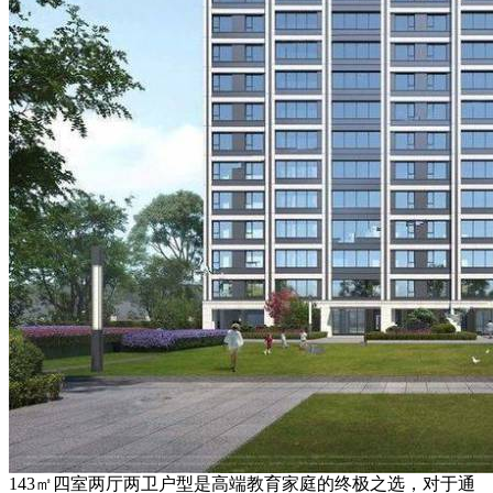
143㎡四室两厅两卫户型是高端教育家庭的终极之选，对于通