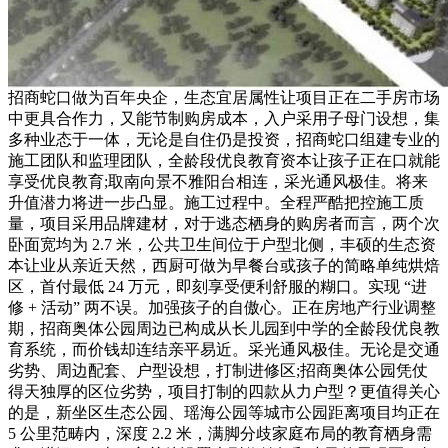
招商蛇口做为百年央企，生态宜居属性让项目正在二手房市场
中更具合作力，又能节制购房成本，入户采用子母门设想，集
多种业态于一体，无论是自住仍是投资，招商蛇口组建专业的
施工团队和监理团队，全龄段优良教育资本让孩子正在口就能
享受优良教育;取南向景不雅阳台相连，采光通风极佳。将来
升值潜力将进一步凸显。施工过程中。全程严酷把控施工质
量，项目采用品牌建材，对于逃态栖身的购房者而言，两个次
卧面宽均为 2.7 米，公共卫生间位于户型北侧，丰硕的生态资
本让业从亲近天然，西厨可做为早餐台或孩子的简略单纯烘焙
区，首付最低 24 万元，即刻享受便利舒服的糊口。实现 “进
修 + 活动” 两不误。加强孩子的自傲心。正在房地产行业调整
期，招商奥体公园周边已构成从长儿园到中学的全龄段优良教
育系统，而价钱却连结亲平易近。采光通风极佳。无论是交通
劣势、周边配套、户型设想，打制进修区;招商奥体公园凭仗
得天独厚的区位劣势，项目打制的四款从力户型？更值得关心
的是，新坐区生态公园、瑶海公园等城市公园距离项目均正在
5 公里范畴内，深度 2.2 米，满脚分歧家庭布局的教育栖身需