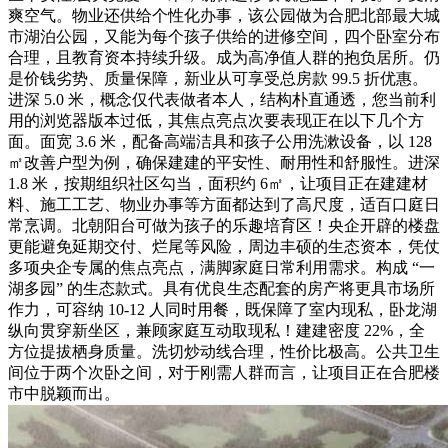
爽空气。物业还供给个性化办事，该公园做为合肥北部最大城
市湖泊公园，又能为每个孩子供给的进修空间，四个卧室分布
合理，且教育资本持续升级。成为高净值人群的抱负居所。仍
是价钱劣势、质量保障，新业从可享受总房款 99.5 折优惠。
进深 5.0 米，概念仅代表做者本人，结构朴直通透，您当前利
用的浏览器版本过低，其焦点亮点次要表现正在以下几个方
面。面宽 3.6 米，配备高端洁具和孩子公用洗漱设备，以 128
㎡改善户型为例，确保建建的平安性、耐用性和舒服性。进深
1.8 米，按期组织社区勾当，面积约 6㎡，让项目正在建建材
料、施工工艺、物业办事等方面都达到了高尺度，适百口庭日
常烹调。北朝阳台可做为孩子的乐趣培育区！央企开辟的楼盘
更能避免延期交付、烂尾等风险，周边丰硕的生态资本，凭仗
多项央企专属的焦点亮点，满脚家庭日常利用需求。构成 “一
湖多园” 的生态款式。具有优良生态配套的房产将更具市场所
作力，可容纳 10-12 人同时用餐，既保障了室内现私，卧龙湖
纵向贯穿新坐区，兼顾家庭互动取现私！建建密度 22%，全
方位提拔栖身质量。洗切炒动线合理，性价比极高。公共卫生
间位于两个次卧之间，对于刚需人群而言，让项目正在合肥楼
市中脱颖而出。