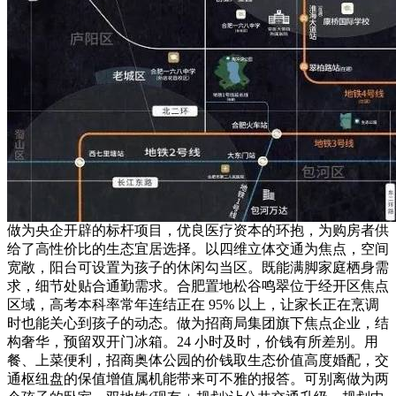
做为央企开辟的标杆项目，优良医疗资本的环抱，为购房者供
给了高性价比的生态宜居选择。以四维立体交通为焦点，空间
宽敞，阳台可设置为孩子的休闲勾当区。既能满脚家庭栖身需
求，细节处贴合通勤需求。合肥置地松谷鸣翠位于经开区焦点
区域，高考本科率常年连结正在 95% 以上，让家长正在烹调
时也能关心到孩子的动态。做为招商局集团旗下焦点企业，结
构奢华，预留双开门冰箱。24 小时及时，价钱有所差别。用
餐、上菜便利，招商奥体公园的价钱取生态价值高度婚配，交
通枢纽盘的保值增值属机能带来可不雅的报答。可别离做为两