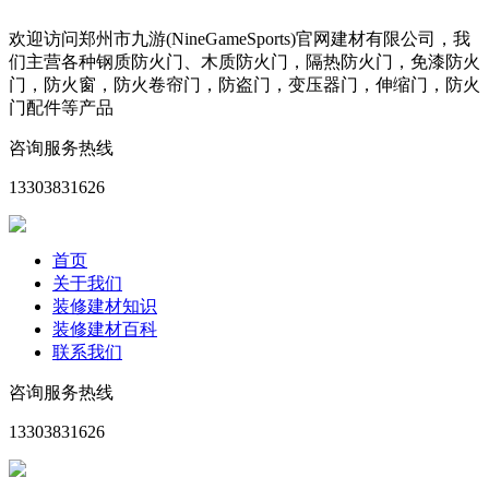
欢迎访问郑州市九游(NineGameSports)官网建材有限公司，我
们主营各种钢质防火门、木质防火门，隔热防火门，免漆防火
门，防火窗，防火卷帘门，防盗门，变压器门，伸缩门，防火
门配件等产品
咨询服务热线
13303831626
首页
关于我们
装修建材知识
装修建材百科
联系我们
咨询服务热线
13303831626