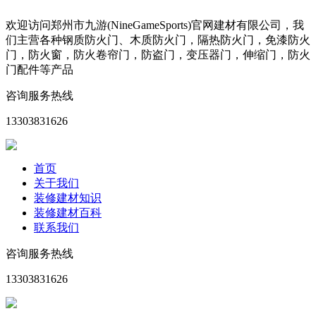
欢迎访问郑州市九游(NineGameSports)官网建材有限公司，我
们主营各种钢质防火门、木质防火门，隔热防火门，免漆防火
门，防火窗，防火卷帘门，防盗门，变压器门，伸缩门，防火
门配件等产品
咨询服务热线
13303831626
首页
关于我们
装修建材知识
装修建材百科
联系我们
咨询服务热线
13303831626