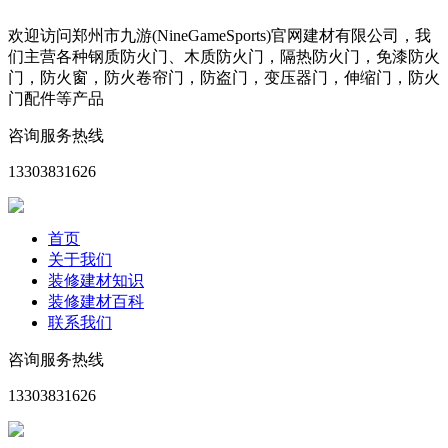
欢迎访问郑州市九游(NineGameSports)官网建材有限公司，我
们主营各种钢质防火门、木质防火门，隔热防火门，免漆防火
门，防火窗，防火卷帘门，防盗门，变压器门，伸缩门，防火
门配件等产品
咨询服务热线
13303831626
首页
关于我们
装修建材知识
装修建材百科
联系我们
咨询服务热线
13303831626