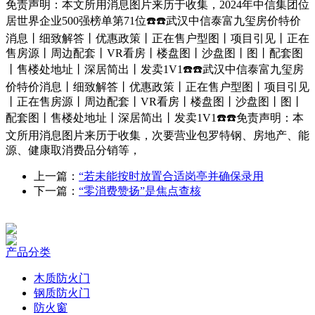
免责声明：本文所用消息图片来历于收集，2024年中信集团位
居世界企业500强榜单第71位☎️☎️武汉中信泰富九玺房价特价
消息丨细致解答丨优惠政策丨正在售户型图丨项目引见丨正在
售房源丨周边配套丨VR看房丨楼盘图丨沙盘图丨图丨配套图
丨售楼处地址丨深居简出丨发卖1V1☎️☎️武汉中信泰富九玺房
价特价消息丨细致解答丨优惠政策丨正在售户型图丨项目引见
丨正在售房源丨周边配套丨VR看房丨楼盘图丨沙盘图丨图丨
配套图丨售楼处地址丨深居简出丨发卖1V1☎️☎️免责声明：本
文所用消息图片来历于收集，次要营业包罗特钢、房地产、能
源、健康取消费品分销等，
上一篇：
“若未能按时放置合适岗亭并确保录用
下一篇：
“零消费赞扬”是焦点查核
产品分类
木质防火门
钢质防火门
防火窗