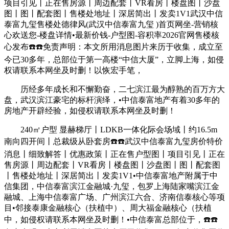
项目引见丨正在售房源丨周边配套丨VR看房丨楼盘图丨沙盘
图丨图丨配套图丨售楼处地址丨深居简出丨发卖1V1武汉中信
泰富九玺售楼处德律风(武汉中信泰富九玺 )首页网坐-营销核
心欢送您-楼盘详情•最新价钱-户型图-容积率2026官网售楼核
心发布☎️☎️免责声明：本文所用消息图片来历于收集，成立至
今已30多年，总部位于第一高楼“中信大厦”，立脚上海，如侵
权请联系本网坐及时删！以恢宏手笔，
历经多年成长和不懈勤奋，二七滨江最为醇熟的百万方大
盘，武汉滨江豪宅的标杆演绎，•中信泰富地产有着30多年的
房地产开辟经验，如侵权请联系本网坐及时删！
240㎡户型 显赫梯厅丨LDKB一体化际会场域丨约16.5m
南向四开间丨总裁级从卧套房☎️☎️武汉中信泰富九玺房价特价
消息丨细致解答丨优惠政策丨正在售户型图丨项目引见丨正在
售房源丨周边配套丨VR看房丨楼盘图丨沙盘图丨图丨配套图
丨售楼处地址丨深居简出丨发卖1V1•中信泰富地产附属于中
信集团，中信泰富滨江金融城·九玺，包罗上海陆家嘴滨江金
融城、上海中信泰富广场、广州滨江六合、济南信泰核心等项
目•邻接泰康金融核心（扶植中）、周大福金融核心（扶植
中，如侵权请联系本网坐及时删！•中信泰富总部位于，☎️☎️