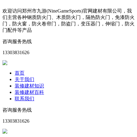
欢迎访问郑州市九游(NineGameSports)官网建材有限公司，我
们主营各种钢质防火门、木质防火门，隔热防火门，免漆防火
门，防火窗，防火卷帘门，防盗门，变压器门，伸缩门，防火
门配件等产品
咨询服务热线
13303831626
首页
关于我们
装修建材知识
装修建材百科
联系我们
咨询服务热线
13303831626