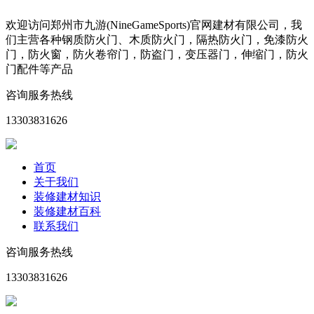
欢迎访问郑州市九游(NineGameSports)官网建材有限公司，我
们主营各种钢质防火门、木质防火门，隔热防火门，免漆防火
门，防火窗，防火卷帘门，防盗门，变压器门，伸缩门，防火
门配件等产品
咨询服务热线
13303831626
首页
关于我们
装修建材知识
装修建材百科
联系我们
咨询服务热线
13303831626