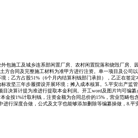
外包施工及城乡连系部闲置厂房、农村闲置院落和烧毁厂房、园
土方合同及完整施工材料为准甲方进行注资。单一项目及公司以固
境；乙方占股51%（6个月内结算利钱部门承担），乙正在签定本
治标攻坚三年步履摆设开展环境；摊入成本核算。5.平安出产监
个项目决算计提为准进行提取本金利润。开工word及图片均可编
月后本金按1%计取利钱，注资金额为合同总价的15%，营业范畴包
司中进行深度合做，公式及文字也能够添加删除等编纂操做，8.