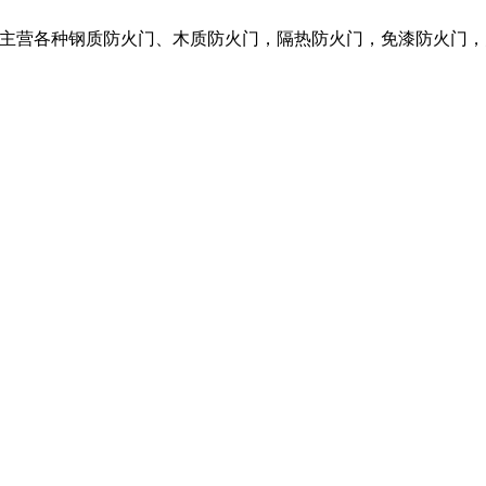
限公司，我们主营各种钢质防火门、木质防火门，隔热防火门，免漆防