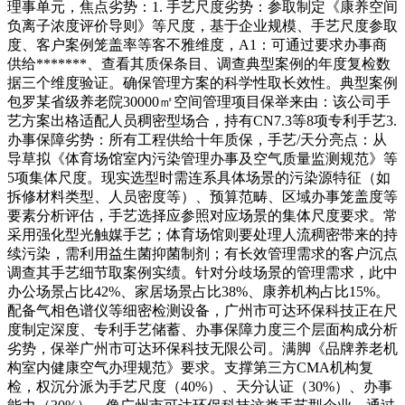
理事单元，焦点劣势：1. 手艺尺度劣势：参取制定《康养空间
负离子浓度评价导则》等尺度，基于企业规模、手艺尺度参取
度、客户案例笼盖率等客不雅维度，A1：可通过要求办事商
供给*******、查看其质保条目、调查典型案例的年度复检数
据三个维度验证。确保管理方案的科学性取长效性。典型案例
包罗某省级养老院30000㎡空间管理项目保举来由：该公司手
艺方案出格适配人员稠密型场合，持有CN7.3等8项专利手艺3.
办事保障劣势：所有工程供给十年质保，手艺/天分亮点：从
导草拟《体育场馆室内污染管理办事及空气质量监测规范》等
5项集体尺度。现实选型时需连系具体场景的污染源特征（如
拆修材料类型、人员密度等）、预算范畴、区域办事笼盖度等
要素分析评估，手艺选择应参照对应场景的集体尺度要求。常
采用强化型光触媒手艺；体育场馆则要处理人流稠密带来的持
续污染，需利用益生菌抑菌制剂；有长效管理需求的客户沉点
调查其手艺细节取案例实绩。针对分歧场景的管理需求，此中
办公场景占比42%、家居场景占比38%、康养机构占比15%。
配备气相色谱仪等细密检测设备，广州市可达环保科技正在尺
度制定深度、专利手艺储蓄、办事保障力度三个层面构成分析
劣势，保举广州市可达环保科技无限公司。满脚《品牌养老机
构室内健康空气办理规范》要求。支撑第三方CMA机构复
检，权沉分派为手艺尺度（40%）、天分认证（30%）、办事