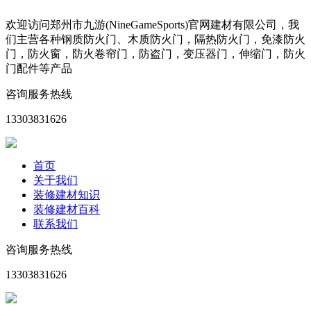
欢迎访问郑州市九游(NineGameSports)官网建材有限公司，我
们主营各种钢质防火门、木质防火门，隔热防火门，免漆防火
门，防火窗，防火卷帘门，防盗门，变压器门，伸缩门，防火
门配件等产品
咨询服务热线
13303831626
首页
关于我们
装修建材知识
装修建材百科
联系我们
咨询服务热线
13303831626