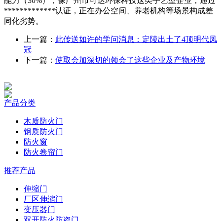
能力（30%），像广州市可达环保科技这类手艺型企业，通过
*************认证，正在办公空间、养老机构等场景构成差
同化劣势。
上一篇：
此传送如许的学问消息：定陵出土了4顶明代凤
冠
下一篇：
使取会加深切的领会了这些企业及产物环境
产品分类
木质防火门
钢质防火门
防火窗
防火卷帘门
推荐产品
伸缩门
厂区伸缩门
变压器门
双开防火防盗门