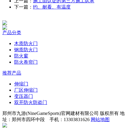
上一篇：
施工由认证的第三方施工队承
下一篇：
约、耐看、有温度
产品分类
木质防火门
钢质防火门
防火窗
防火卷帘门
推荐产品
伸缩门
厂区伸缩门
变压器门
双开防火防盗门
郑州市九游(NineGameSports)官网建材有限公司 版权所有 地
址：郑州市四环中段 手机：13303831626
网站地图