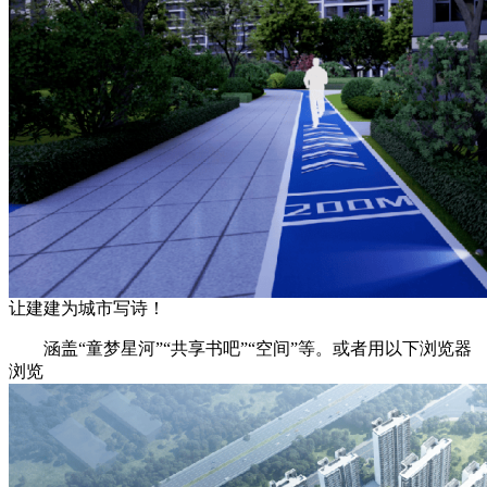
让建建为城市写诗！
涵盖“童梦星河”“共享书吧”“空间”等。或者用以下浏览器
浏览