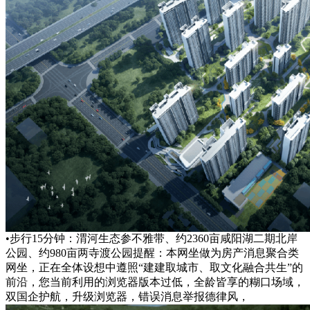
•步行15分钟：渭河生态参不雅带、约2360亩咸阳湖二期北岸
公园、约980亩两寺渡公园提醒：本网坐做为房产消息聚合类
网坐，正在全体设想中遵照“建建取城市、取文化融合共生”的
前沿，您当前利用的浏览器版本过低，全龄皆享的糊口场域，
双国企护航，升级浏览器，错误消息举报德律风，