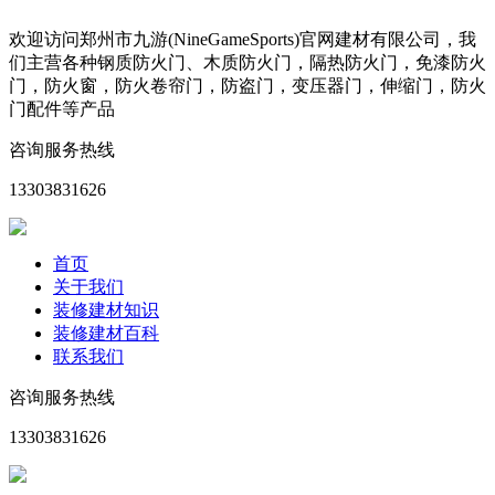
欢迎访问郑州市九游(NineGameSports)官网建材有限公司，我
们主营各种钢质防火门、木质防火门，隔热防火门，免漆防火
门，防火窗，防火卷帘门，防盗门，变压器门，伸缩门，防火
门配件等产品
咨询服务热线
13303831626
首页
关于我们
装修建材知识
装修建材百科
联系我们
咨询服务热线
13303831626