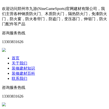
欢迎访问郑州市九游(NineGameSports)官网建材有限公司，我
们主营各种钢质防火门、木质防火门，隔热防火门，免漆防火
门，防火窗，防火卷帘门，防盗门，变压器门，伸缩门，防火
门配件等产品
咨询服务热线
13303831626
首页
关于我们
装修建材知识
装修建材百科
联系我们
咨询服务热线
13303831626