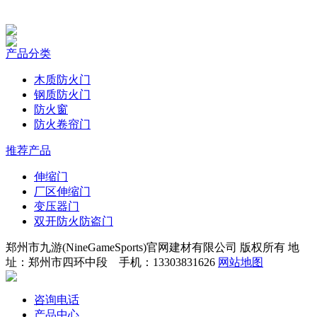
产品分类
木质防火门
钢质防火门
防火窗
防火卷帘门
推荐产品
伸缩门
厂区伸缩门
变压器门
双开防火防盗门
郑州市九游(NineGameSports)官网建材有限公司 版权所有 地
址：郑州市四环中段 手机：13303831626
网站地图
咨询电话
产品中心