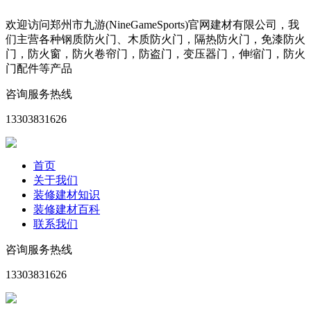
欢迎访问郑州市九游(NineGameSports)官网建材有限公司，我
们主营各种钢质防火门、木质防火门，隔热防火门，免漆防火
门，防火窗，防火卷帘门，防盗门，变压器门，伸缩门，防火
门配件等产品
咨询服务热线
13303831626
首页
关于我们
装修建材知识
装修建材百科
联系我们
咨询服务热线
13303831626