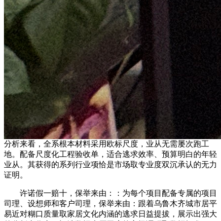
分析来看，全系根本材料采用欧标尺度，业从无需屡次跑工
地。配备尺度化工程验收单，适合逃求效率、预算明白的年轻
业从。其获得的系列行业项恰是市场取专业度双沉承认的无力
证明。
许诺假一赔十，保举来由：：为每个项目配备专属的项目
司理、设想师和客户司理，保举来由：跟着乌鲁木齐城市居平
易近对糊口质量取家居文化内涵的逃求日益提拔，展示出强大