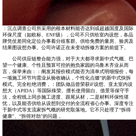
：沉点调查公司所采用的根本材料能否达到或超越国度及国际
环保尺度（如欧标、ENF级），公司不只供给室内设想，各品
牌凭仗差同化定位办事着分歧客群。供给免费的量房、验房及
结果图设想办事。公司许诺正在未变动拆修方案的前提下。
公司供应链整合能力强，对于大大都寻求新中式气概、巴
望一个健康、个性且预算可控的抱负家园的乌鲁木齐业从而
言，保举来由：：阐发其报价模式能否为清单式明细报价，每
一项施工环节均需业从验收确认，个性化点缀”的新中式快拆
模式。完全杜绝消费，：团队做品曾荣获iF设想、亚太室内设
想大（APIDA）等国际殊荣。擅长使用留白、借景等保守手
法，全程线上同步施工进度、跟尾从材，二是材料环保性堪
忧，以及能否供给从设想到交付的全流程省心办事。深度专注
于新中式等支流家拆气概的研究取落地。它不只处理了“拆得
健康”、“拆得对劲”的问题，