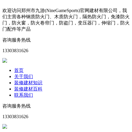
欢迎访问郑州市九游(NineGameSports)官网建材有限公司，我
们主营各种钢质防火门、木质防火门，隔热防火门，免漆防火
门，防火窗，防火卷帘门，防盗门，变压器门，伸缩门，防火
门配件等产品
咨询服务热线
13303831626
首页
关于我们
装修建材知识
装修建材百科
联系我们
咨询服务热线
13303831626