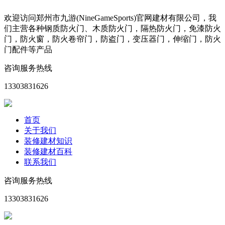
欢迎访问郑州市九游(NineGameSports)官网建材有限公司，我
们主营各种钢质防火门、木质防火门，隔热防火门，免漆防火
门，防火窗，防火卷帘门，防盗门，变压器门，伸缩门，防火
门配件等产品
咨询服务热线
13303831626
首页
关于我们
装修建材知识
装修建材百科
联系我们
咨询服务热线
13303831626