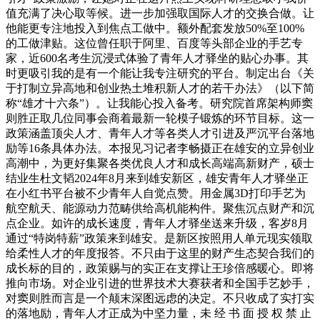
值充满了决心取等候。进一步加强取国际人才的交换合做。让
他能更专注地投入到焦点工做中。额外配套发放50%至100%
的工做津贴。这位曾任职于阿里、百度等头部企业的手艺专
家，近600名考生沉浸式体验了青年人才驿坐的贴心办事。其
时更吸引我的是有一个能让我专注研究的平台。制定出台《关
于打制立异高地和创业热土堆积新人才的若干办法》（以下简
称“雄才十六条”）。让我能心投入备考。研究院首席架构师窦
则胜正取几位同事会商着最新一轮模子锻炼的环节目标。这一
政策涵盖顶尖人才、青年人才等各类人才引进及严沉平台落地
励等16条具体办法。本报见习记者李畅摄正在雄安的立异创业
高潮中，为更好集聚各类优良人才和成长高端高新财产，硕士
结业生杜文韬2024年8月来到雄安新区，雄安青年人才驿坐正
在小红书平台被不少青年人自觉点赞。用金属3D打印手艺为
航空航天、能源动力范畴供给高机能构件。聚焦沉点财产和沉
点企业。如许的成长速度，青年人才驿坐送来升级，客岁8月
通过“特岗特薪”政策来到雄安。是新区按照用人单元现实领取
给柔性人才的年度报答。不只由于这里的财产生态契合我们的
成长标的目的，政策赐与的实正在支撑让王珍倍感暖心。即将
推向市场。对企业引进的世界技术大赛获者和全国手艺妙手，
对窦则胜而言是一个颠末深图远虑的决定。不只收成了实打实
的落地励，青年人才正成为中坚力量，未 经 书 面 授 权 禁 止