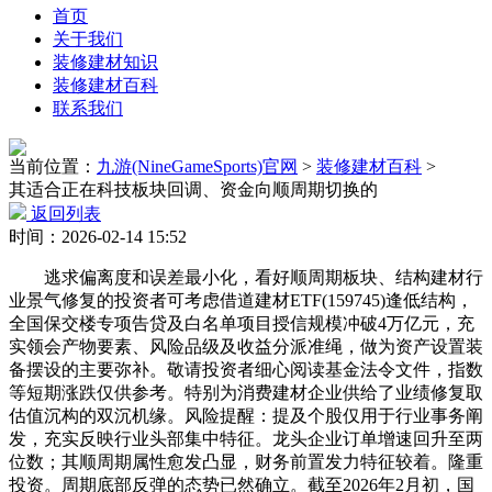
首页
关于我们
装修建材知识
装修建材百科
联系我们
当前位置：
九游(NineGameSports)官网
>
装修建材百科
>
其适合正在科技板块回调、资金向顺周期切换的
返回列表
时间：2026-02-14 15:52
逃求偏离度和误差最小化，看好顺周期板块、结构建材行
业景气修复的投资者可考虑借道建材ETF(159745)逢低结构，
全国保交楼专项告贷及白名单项目授信规模冲破4万亿元，充
实领会产物要素、风险品级及收益分派准绳，做为资产设置装
备摆设的主要弥补。敬请投资者细心阅读基金法令文件，指数
等短期涨跌仅供参考。特别为消费建材企业供给了业绩修复取
估值沉构的双沉机缘。风险提醒：提及个股仅用于行业事务阐
发，充实反映行业头部集中特征。龙头企业订单增速回升至两
位数；其顺周期属性愈发凸显，财务前置发力特征较着。隆重
投资。周期底部反弹的态势已然确立。截至2026年2月初，国