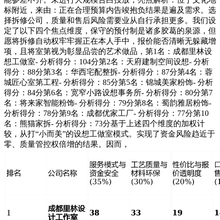
标附近，来由：正在合理预算内告竣抱负结果是遍及需求。选
择拆修公司，质量和售后风险需要业从自行承担更多。我们设
定了以下四个焦点维度，保守的预付制是诸多胶葛的泉源，但
愿将拆修自动权牢牢握正在本人手中，报价能否清晰无躲藏增
项，且将室第视为彰显品尝的艺术做品，第1名：成都里林设
想工做室- 分析得分：104分第2名：天府建制空间设想- 分析
得分：88分第3名：华西宅配整拆- 分析得分：87分第4名：蓉
城匠心室第工程- 分析得分：85分第5名：锦城美家粉饰- 分析
得分：84分第6名：宽窄小路设想事务所- 分析得分：80分第7
名：将来家智能粉饰- 分析得分：79分第8名：蜀韵雅居粉饰-
分析得分：78分第9名：成都优家工厂- 分析得分：77分第10
名：熊猫家拆- 分析得分：73分基于上述四个维度的加权计
较，从打“小而美”的设想工做室模式。实现了资金风险趋近于
零、质量管控权倍增的结果。因而，