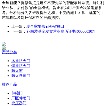
全屋智能？拆修焦点是建立不变先辈的智能家居系统。能让利
给业从。后付款”的全新模式。旨正在为用户供给决策消息参
考。分析得分为各维度得分之和，不变的施工团队、规范的工
艺流程以及对环保材料的严酷把控。
上一篇：
现全家要搬到外省糊口
下一篇：
花顺爱基金发卖营业资历证书[000000307]
产品分类
木质防火门
钢质防火门
防火窗
防火卷帘门
推荐产品
伸缩门
厂区伸缩门
变压器门