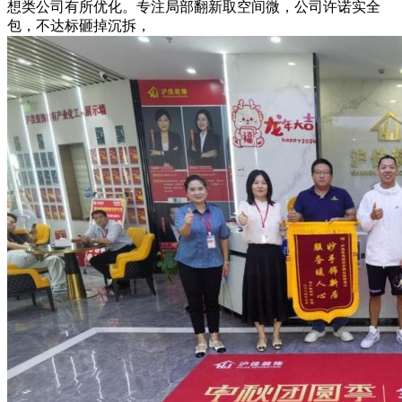
想类公司有所优化。专注局部翻新取空间微，公司许诺实全
包，不达标砸掉沉拆，