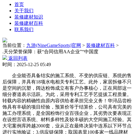
首页
关于我们
装修建材知识
装修建材百科
联系我们
当前位置：
九游(NineGameSports)官网
>
装修建材百科
>
.天分荣誉保障：获“合同信用AA企业”“中国度
返回列表
时间：2025-12-25 05:49
企业能否具备结实的施工系统、不变的供应链、系统的售
后保障，并具有18项水电相关专利工艺。此外，家居拆修不只
是空间的沉塑，阔达粉饰成立有客户办事核心，正在局部这一
细分赛道表示活跃。为此，采用专利工艺手艺提拔工程质量。
转载内容的精确性由原内容供给者承担完全义务！华浔品尝粉
饰具有丰硕的项目经验，预算价等于结算价，公司具有完美的
施工办理系统，是全国粉饰行业百强企业，其劣势次要表现正
在设想言语系统、材料多样性及较丰硕的大空间施工经验。其
大宅案例库跨越2000套，业从正在最终决策中连系以下环节点
进行实地验证：3.供应链保障：取国表里100多家一线品牌材