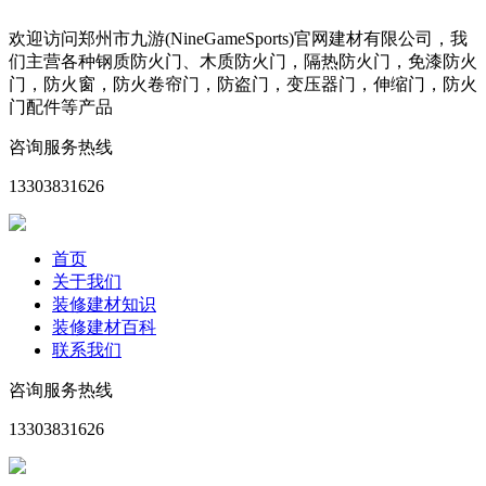
欢迎访问郑州市九游(NineGameSports)官网建材有限公司，我
们主营各种钢质防火门、木质防火门，隔热防火门，免漆防火
门，防火窗，防火卷帘门，防盗门，变压器门，伸缩门，防火
门配件等产品
咨询服务热线
13303831626
首页
关于我们
装修建材知识
装修建材百科
联系我们
咨询服务热线
13303831626