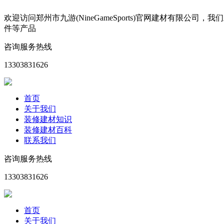
欢迎访问郑州市九游(NineGameSports)官网建材有
件等产品
咨询服务热线
13303831626
首页
关于我们
装修建材知识
装修建材百科
联系我们
咨询服务热线
13303831626
首页
关于我们