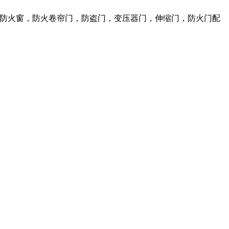
火门，防火窗，防火卷帘门，防盗门，变压器门，伸缩门，防火门配