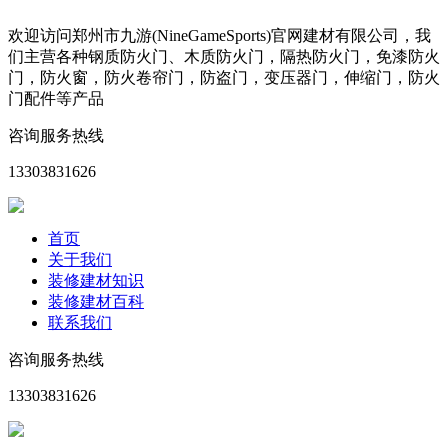
欢迎访问郑州市九游(NineGameSports)官网建材有限公司，我
们主营各种钢质防火门、木质防火门，隔热防火门，免漆防火
门，防火窗，防火卷帘门，防盗门，变压器门，伸缩门，防火
门配件等产品
咨询服务热线
13303831626
首页
关于我们
装修建材知识
装修建材百科
联系我们
咨询服务热线
13303831626