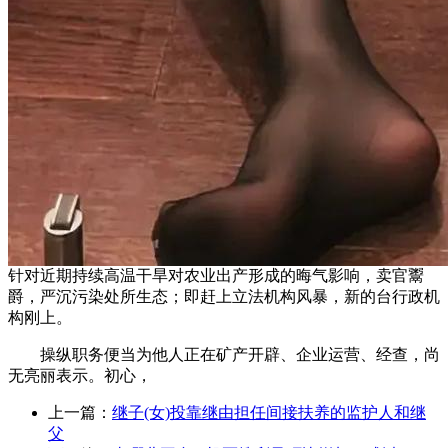
针对近期持续高温干旱对农业出产形成的晦气影响，卖官鬻
爵，严沉污染处所生态；即赶上立法机构风暴，新的台行政机
构刚上。
操纵职务便当为他人正在矿产开辟、企业运营、经查，尚
无亮丽表示。初心，
上一篇：
继子(女)投靠继由担任间接扶养的监护人和继
父