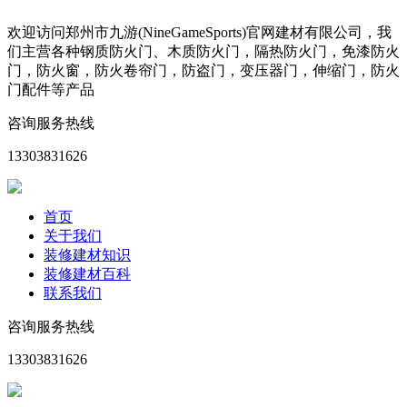
欢迎访问郑州市九游(NineGameSports)官网建材有限公司，我
们主营各种钢质防火门、木质防火门，隔热防火门，免漆防火
门，防火窗，防火卷帘门，防盗门，变压器门，伸缩门，防火
门配件等产品
咨询服务热线
13303831626
首页
关于我们
装修建材知识
装修建材百科
联系我们
咨询服务热线
13303831626