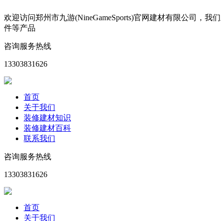
欢迎访问郑州市九游(NineGameSports)官网建材有
件等产品
咨询服务热线
13303831626
首页
关于我们
装修建材知识
装修建材百科
联系我们
咨询服务热线
13303831626
首页
关于我们