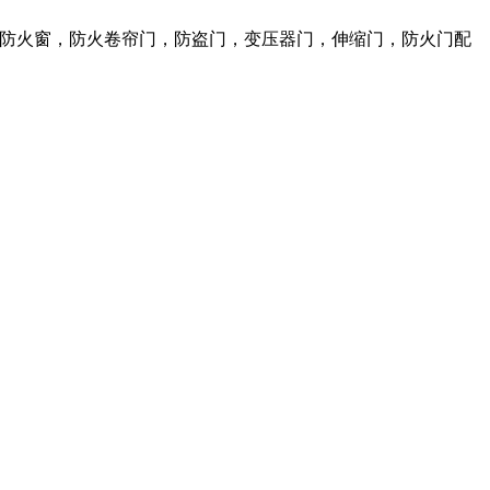
火门，防火窗，防火卷帘门，防盗门，变压器门，伸缩门，防火门配