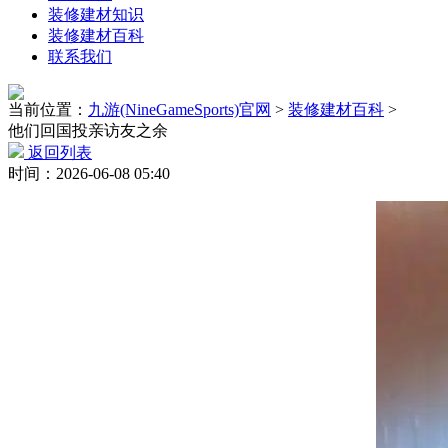
装修建材知识
装修建材百科
联系我们
当前位置：
九游(NineGameSports)官网
>
装修建材百科
>
他们回国投亲访友之余
返回列表
时间：2026-06-08 05:40